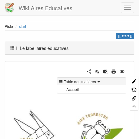
Wiki Aires Educatives
Piste
start
start
I. Le label aires éducatives
Table des matières
Accueil