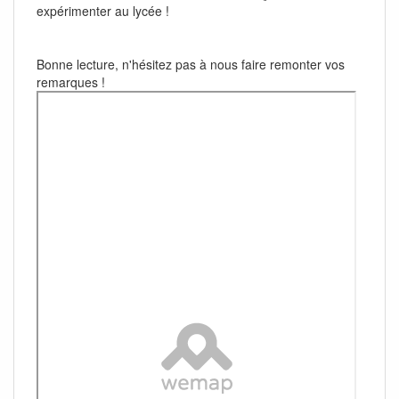
expérimenter au lycée !
Bonne lecture, n'hésitez pas à nous faire remonter vos
remarques !