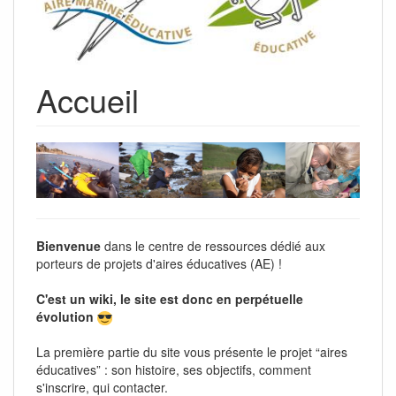
Accueil
Bienvenue
dans le centre de ressources dédié aux
porteurs de projets d'aires éducatives (AE) !
C'est un wiki, le site est donc en perpétuelle
évolution
La première partie du site vous présente le projet “aires
éducatives” : son histoire, ses objectifs, comment
s'inscrire, qui contacter.