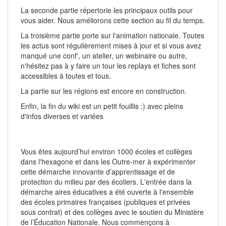
La seconde partie répertorie les principaux outils pour
vous aider. Nous améliorons cette section au fil du temps.
La troisième partie porte sur l'animation nationale. Toutes
les actus sont régulièrement mises à jour et si vous avez
manqué une conf', un atelier, un webinaire ou autre,
n'hésitez pas à y faire un tour les replays et fiches sont
accessibles à toutes et tous.
La partie sur les régions est encore en construction.
Enfin, la fin du wiki est un petit fouillis :) avec pleins
d'infos diverses et variées
Vous êtes aujourd’hui environ 1000 écoles et collèges
dans l'hexagone et dans les Outre-mer à expérimenter
cette démarche innovante d’apprentissage et de
protection du milieu par des écoliers. L'entrée dans la
démarche aires éducatives a été ouverte à l'ensemble
des écoles primaires françaises (publiques et privées
sous contrat) et des collèges avec le soutien du Ministère
de l’Éducation Nationale. Nous commençons à