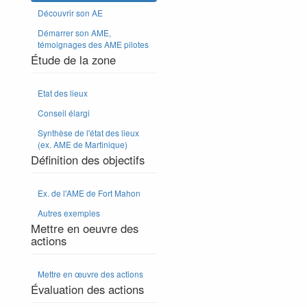
Découvrir son AE
Démarrer son AME,
témoignages des AME pilotes
Étude de la zone
Etat des lieux
Conseil élargi
Synthèse de l'état des lieux
(ex. AME de Martinique)
Définition des objectifs
Ex. de l'AME de Fort Mahon
Autres exemples
Mettre en oeuvre des
actions
Mettre en œuvre des actions
Évaluation des actions