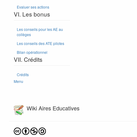
Evaluer ses actions
VI. Les bonus
Les conseils pour les AE au
collèges
Les conseils des ATE pilotes
Bilan opérationnel
VII. Crédits
Crédits
Menu
Wiki Aires Educatives