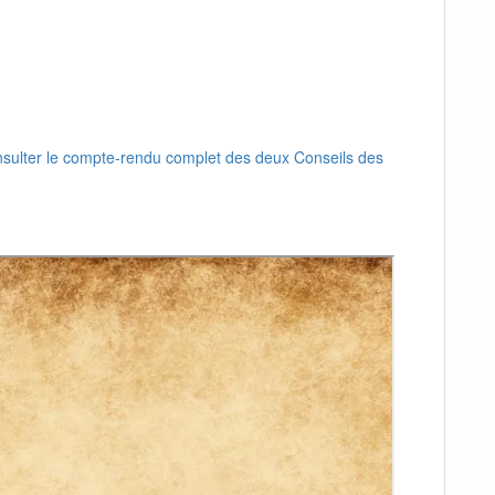
sulter le compte-rendu complet des deux Conseils des