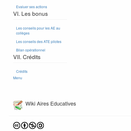
Evaluer ses actions
VI. Les bonus
Les conseils pour les AE au
collèges
Les conseils des ATE pilotes
Bilan opérationnel
VII. Crédits
Crédits
Menu
Wiki Aires Educatives