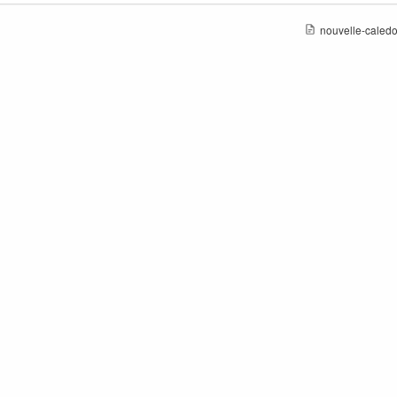
nouvelle-caledo