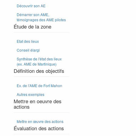
Découvrir son AE
Démarrer son AME,
témoignages des AME pilotes
Étude de la zone
Etat des lieux
Conseil élargi
Synthèse de l'état des lieux
(ex. AME de Martinique)
Définition des objectifs
Ex. de l'AME de Fort Mahon
Autres exemples
Mettre en oeuvre des
actions
Mettre en œuvre des actions
Évaluation des actions