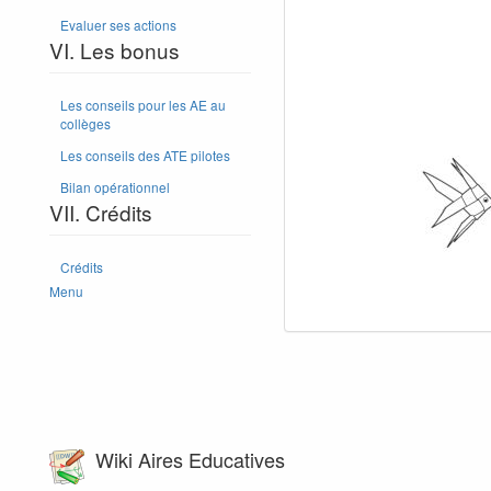
Evaluer ses actions
VI. Les bonus
Les conseils pour les AE au
collèges
Les conseils des ATE pilotes
Bilan opérationnel
VII. Crédits
Crédits
Menu
Wiki Aires Educatives