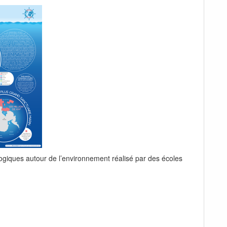
gogiques autour de l’environnement réalisé par des écoles