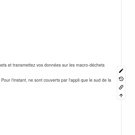
hets et transmettez vos données sur les macro-déchets
ur l'instant, ne sont couverts par l'appli que le sud de la