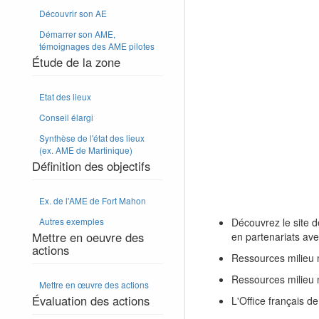
Découvrir son AE
Démarrer son AME,
témoignages des AME pilotes
Étude de la zone
Etat des lieux
Conseil élargi
Synthèse de l'état des lieux
(ex. AME de Martinique)
Définition des objectifs
Ex. de l'AME de Fort Mahon
Autres exemples
Découvrez le site d
Mettre en oeuvre des
en partenariats av
actions
Ressources milieu
Ressources milieu
Mettre en œuvre des actions
Évaluation des actions
L'Office français de