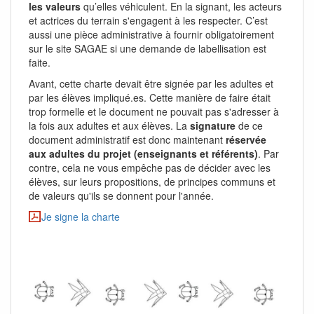
les valeurs
qu’elles véhiculent. En la signant, les acteurs
et actrices du terrain s'engagent à les respecter. C’est
aussi une pièce administrative à fournir obligatoirement
sur le site SAGAE si une demande de labellisation est
faite.
Avant, cette charte devait être signée par les adultes et
par les élèves impliqué.es. Cette manière de faire était
trop formelle et le document ne pouvait pas s'adresser à
la fois aux adultes et aux élèves. La
signature
de ce
document administratif est donc maintenant
réservée
aux adultes du projet (enseignants et référents)
. Par
contre, cela ne vous empêche pas de décider avec les
élèves, sur leurs propositions, de principes communs et
de valeurs qu'ils se donnent pour l'année.
Je signe la charte