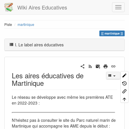
Wiki Aires Educatives
Piste
martinique
martinique
I. Le label aires éducatives
Les aires éducatives de
Martinique
Le réseau se développe avec même les premières ATE
en 2022-2023 :
N'hésitez pas à consulter le site du Parc naturel marin de
Martinique qui accompagne les AME depuis le début :