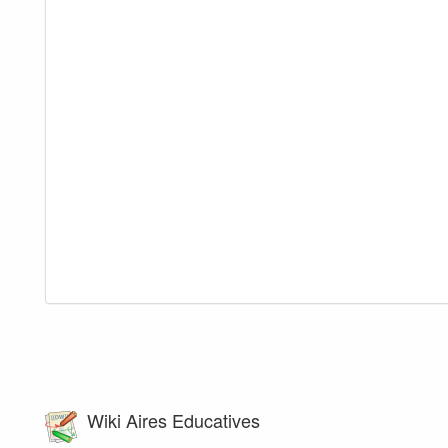
Wiki Aires Educatives